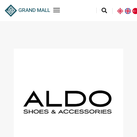
toggle navigation
GRAND MALL