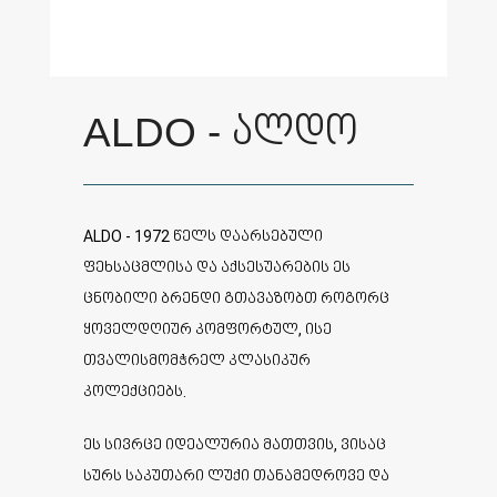
ALDO - ალდო
ALDO - 1972 წელს დაარსებული
ფეხსაცმლისა და აქსესუარების ეს
ცნობილი ბრენდი გთავაზობთ როგორც
ყოველდღიურ კომფორტულ, ისე
თვალისმომჭრელ კლასიკურ
კოლექციებს.
ეს სივრცე იდეალურია მათთვის, ვისაც
სურს საკუთარი ლუქი თანამედროვე და