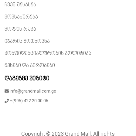
ჩვენ შესახებ
მომსახურება
მოლის რუკა
იჯარის მოთხოვნა
კონფიდენციალურობის პოლიტიკა
წესები და პირობები
დაგეგმე ვიზიტი
info@grandmall.com.ge
+(995) 422 20 00 06
Copyright © 2023 Grand Mall. All rights