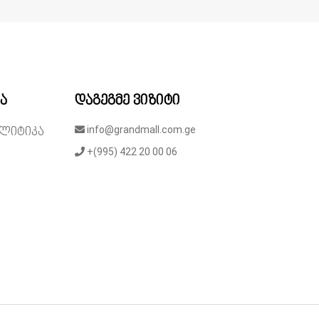
ა
დაგეგმე ვიზიტი
info@grandmall.com.ge
ლიტიკა
+(995) 422 20 00 06