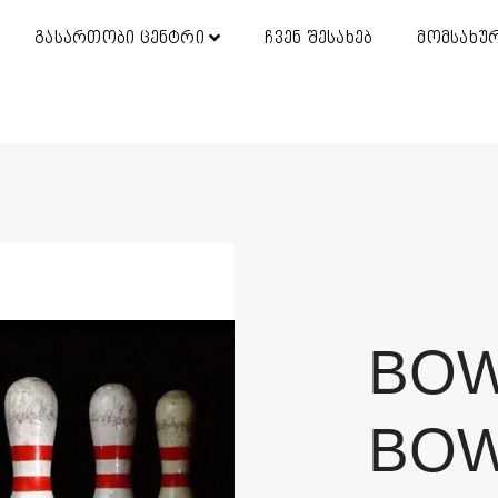
გასართობი ცენტრი
ჩვენ შესახებ
მომსახუ
BOW
BOW