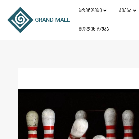
ბრენდები
კვება
GRAND MALL
მოლის რუკა