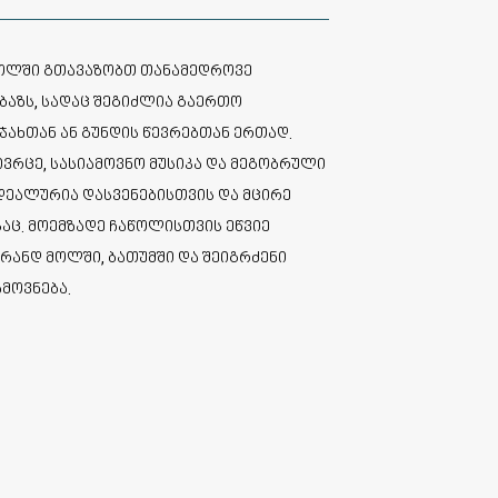
 მოლში გთავაზობთ თანამედროვე
აზს, სადაც შეგიძლია გაერთო
ჯახთან ან გუნდის წევრებთან ერთად.
რცე, სასიამოვნო მუსიკა და მეგობრული
დეალურია დასვენებისთვის და მცირე
აც. მოემზადე ჩაწოლისთვის ეწვიე
გრანდ მოლში, ბათუმში და შეიგრძენი
ამოვნება.