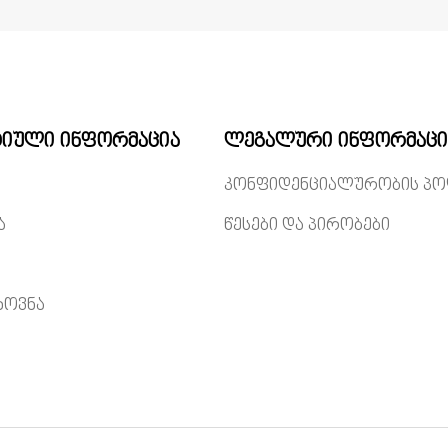
იული ინფორმაცია
ლეგალური ინფორმაცი
კონფიდენციალურობის პო
ა
წესები და პირობები
ხოვნა