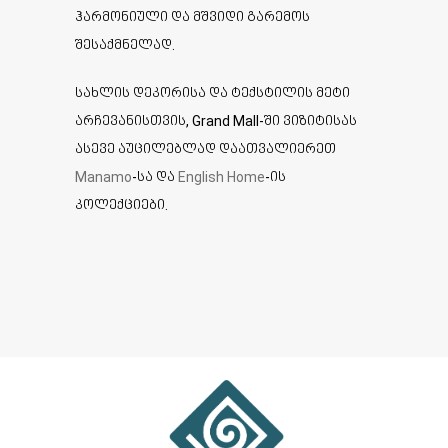
ჰარმონიული და მშვიდი გარემოს
შესაქმნელად.
სახლის დეკორისა და ტექსტილის მეტი
არჩევანისთვის, Grand Mall-ში ვიზიტისას
ასევე აუცილებლად დაათვალიერეთ
Manamo
-სა და
English Home
-ის
კოლექციები.