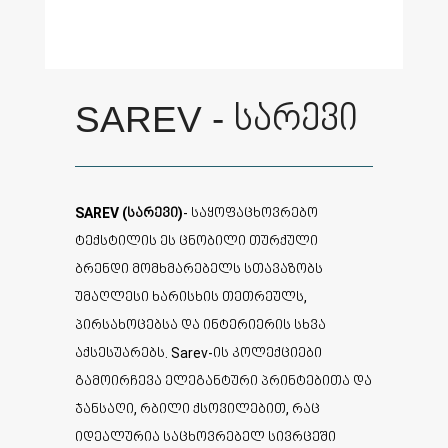
SAREV - სარევი
SAREV (სარევი)
- საყოფაცხოვრებო
ტექსტილის ეს ცნობილი თურქული
ბრენდი მომხმარებელს სთავაზობს
უმაღლესი ხარისხის თეთრეულს,
პირსახოცებსა და ინტერიერის სხვა
აქსესუარებს. Sarev-ის კოლექციები
გამოირჩევა ელეგანტური პრინტებითა და
ჯანსაღი, რბილი ქსოვილებით, რაც
იდეალურია საცხოვრებელ სივრცეში