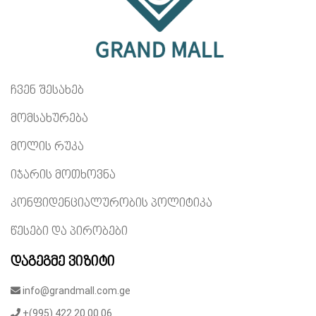
ჩვენ შესახებ
მომსახურება
მოლის რუკა
იჯარის მოთხოვნა
კონფიდენციალურობის პოლიტიკა
წესები და პირობები
დაგეგმე ვიზიტი
info@grandmall.com.ge
+(995) 422 20 00 06