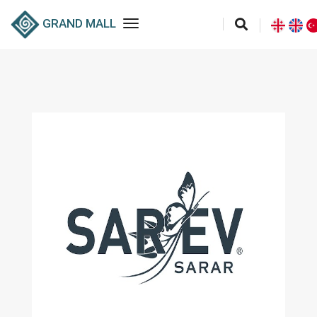
toggle navigation
GRAND MALL