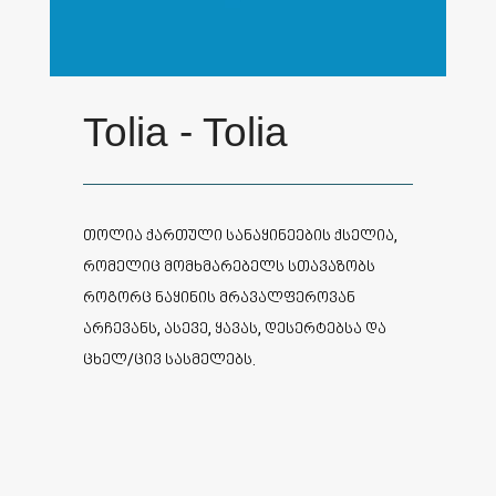
Tolia - Tolia
თოლია ქართული სანაყინეების ქსელია,
რომელიც მომხმარებელს სთავაზობს
როგორც ნაყინის მრავალფეროვან
არჩევანს, ასევე, ყავას, დესერტებსა და
ცხელ/ცივ სასმელებს.