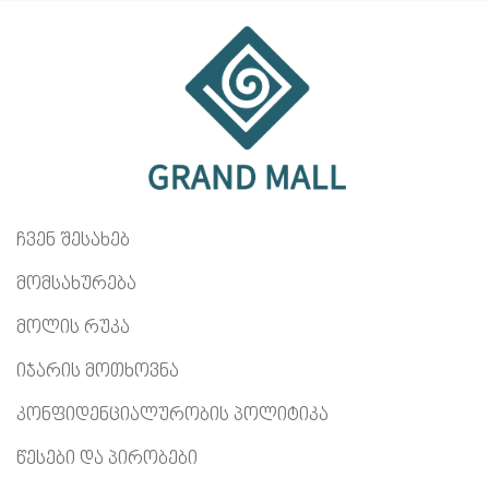
ჩვენ შესახებ
მომსახურება
მოლის რუკა
იჯარის მოთხოვნა
კონფიდენციალურობის პოლიტიკა
წესები და პირობები