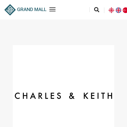
toggle navigation
GRAND MALL