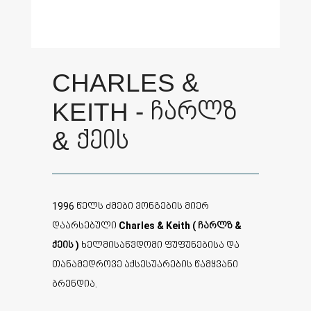
CHARLES &
KEITH - ჩარლზ
& ქეის
1996 წელს ძმები ვონგების მიერ
დაარსებული
Charles & Keith ( ჩარლზ &
ქეის )
ხელმისაწვდომი ფუფუნებისა და
თანამედროვე აქსესუარების წამყვანი
ბრენდია.