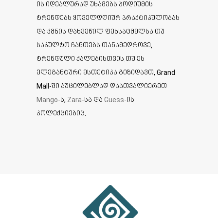
ის იდეალურად უხამებს პოდიუმის
ტრენდებს ყოველდღიურ პრაქტიკულობას
და ქმნის დახვეწილ ფეხსაცმელსა თუ
საკულტო ჩანთებს თანამედროვე,
ტრენდული ქალებისთვის.თუ ეს
ელეგანტური ესთეტიკა გიზიდავთ, Grand
Mall-ში აუცილებლად დაათვალიერეთ
Mango
-ს,
Zara
-სა და
Guess
-ის
კოლექციებიც.