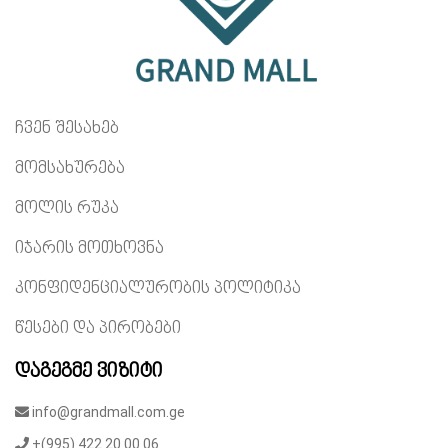
ჩვენ შესახებ
მომსახურება
მოლის რუკა
იჯარის მოთხოვნა
კონფიდენციალურობის პოლიტიკა
წესები და პირობები
დაგეგმე ვიზიტი
info@grandmall.com.ge
+(995) 422 20 00 06