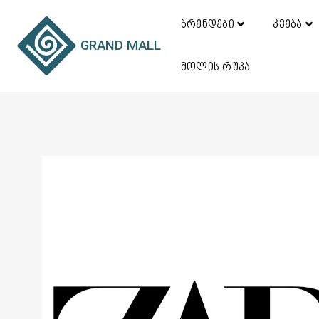
ბრენდები
კვება
GRAND MALL
მოლის რუკა