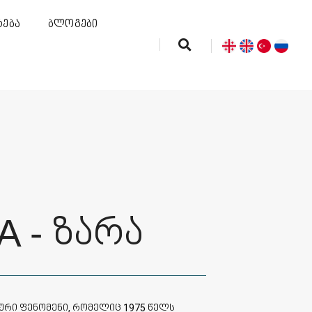
რება
ბლოგები
A - ზარა
რი ფენომენი, რომელიც 1975 წელს