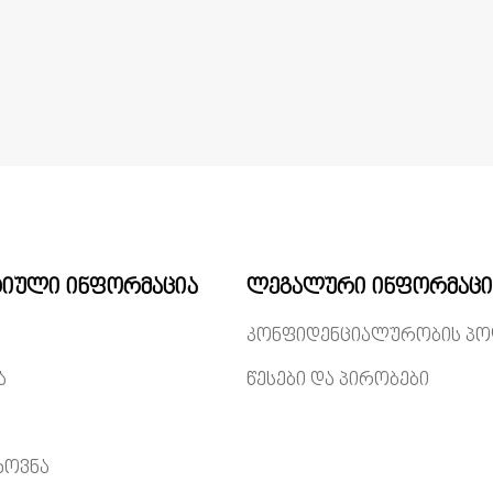
იული ინფორმაცია
ლეგალური ინფორმაცი
კონფიდენციალურობის პო
ა
წესები და პირობები
ხოვნა